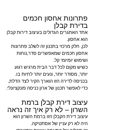
פתרונות אחסון חכמים 
בדירת קבלן
אחד האתגרים הגדולים בעיצוב דירות קבלן 
הוא אחסון.
לכן, חלק מרכזי בתכנון זה לשלב פתרונות 
אחסון חכמים שמאפשרים סדר,נוחות 
ושימוש יומיומי קל.
כשיש מקום לכל דבר הבית מרגיש רגוע 
יותר, מסודר יותר, ונעים יותר לחיות בו.
בכניסה לדירה הזו הוארך הקיר לצד הדלת, 
כדי לאפשר תכנון של ארון כניסה פונקציונלי.
עיצוב דירת קבלן ברמת 
השרון – לא רק איך זה נראה
עיצוב דירת הקבלן הזו ברמת השרון הוא 
היה לא רק עניין של אסתטיקה.