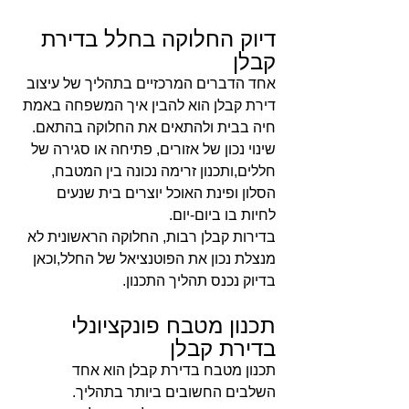
דיוק החלוקה בחלל בדירת 
קבלן
אחד הדברים המרכזיים בתהליך של עיצוב 
דירת קבלן הוא להבין איך המשפחה באמת 
חיה בבית ולהתאים את החלוקה בהתאם.
שינוי נכון של אזורים, פתיחה או סגירה של 
חללים,ותכנון זרימה נכונה בין המטבח, 
הסלון ופינת האוכל יוצרים בית שנעים 
לחיות בו ביום-יום.
בדירות קבלן רבות, החלוקה הראשונית לא 
מנצלת נכון את הפוטנציאל של החלל,וכאן 
בדיוק נכנס תהליך התכנון.
תכנון מטבח פונקציונלי 
בדירת קבלן
תכנון מטבח בדירת קבלן הוא אחד 
השלבים החשובים ביותר בתהליך.