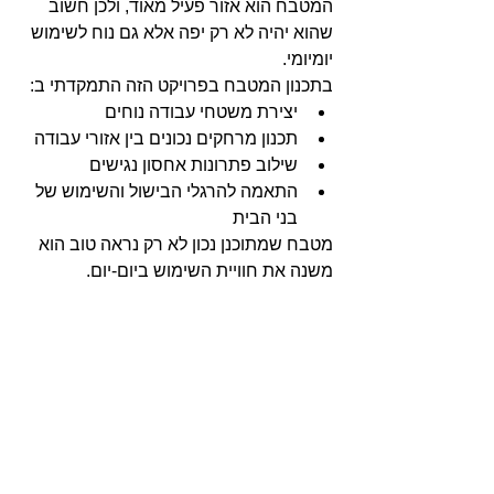
המטבח הוא אזור פעיל מאוד, ולכן חשוב 
שהוא יהיה לא רק יפה אלא גם נוח לשימוש 
יומיומי.
בתכנון המטבח בפרויקט הזה התמקדתי ב:
יצירת משטחי עבודה נוחים
תכנון מרחקים נכונים בין אזורי עבודה
שילוב פתרונות אחסון נגישים
התאמה להרגלי הבישול והשימוש של 
בני הבית
מטבח שמתוכנן נכון לא רק נראה טוב הוא 
משנה את חוויית השימוש ביום-יום.