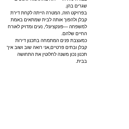
שגרים בהן.
בפרויקט הזה, המטרה הייתה לקחת דירת 
קבלן ולהפוך אותה לבית שמתאים באמת 
למשפחה —פונקציונלי, נעים ומדויק לאורח 
החיים שלהם.
כמעצבת פנים המתמחה בתכנון דירות 
קבלן ובתים פרטיים,אני רואה שוב ושוב איך 
תכנון נכון משנה לחלוטין את התחושה 
בבית.