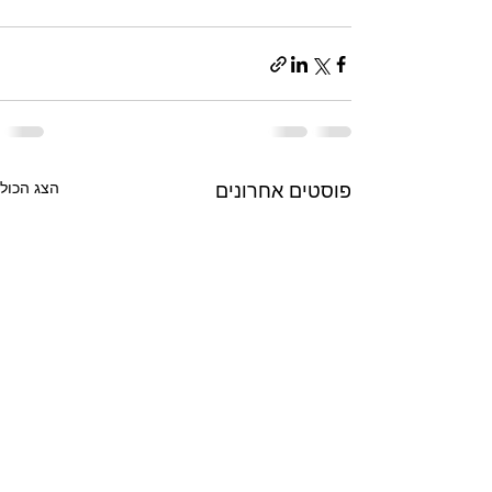
הצג הכול
פוסטים אחרונים