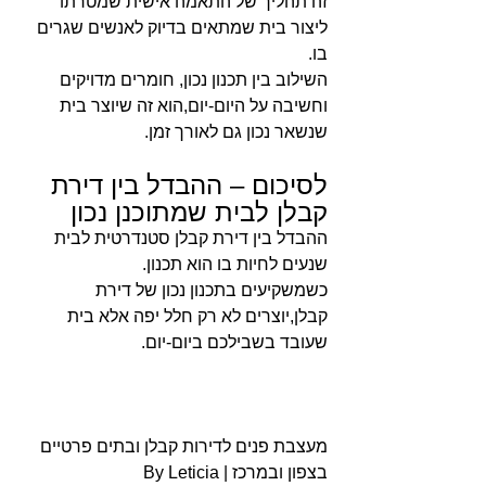
זה תהליך של התאמה אישית שמטרתו 
ליצור בית שמתאים בדיוק לאנשים שגרים 
בו.
השילוב בין תכנון נכון, חומרים מדויקים 
וחשיבה על היום-יום,הוא זה שיוצר בית 
שנשאר נכון גם לאורך זמן.
לסיכום – ההבדל בין דירת 
קבלן לבית שמתוכנן נכון
ההבדל בין דירת קבלן סטנדרטית לבית 
שנעים לחיות בו הוא תכנון.
כשמשקיעים בתכנון נכון של דירת 
קבלן,יוצרים לא רק חלל יפה אלא בית 
שעובד בשבילכם ביום-יום.
מעצבת פנים לדירות קבלן ובתים פרטיים 
בצפון ובמרכז | By Leticia