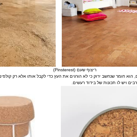
ריצוף שעם (Pinsterest)
 הוא חומר שנחשב ירוק כי לא הורגים את העץ כדי לקבל אותו אלא רק קולפים
ים ויש לו תכונות של בידוד רעשים.