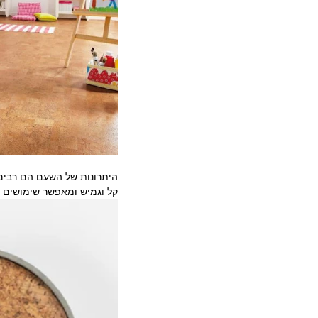
היתרונות של השעם הם רבים,
קל וגמיש ומאפשר שימושים רב