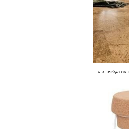
 את הקליפה. הוא 