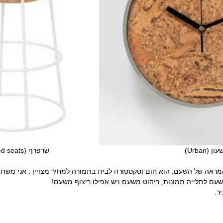
מראה של השעם, הוא חום וטקסטורה לבית בתמורה למחיר מצויין . אני משת
שעם לתלייה תמונות, ריהוט משעם ויש אפילו ריצוף משעם!
ר.