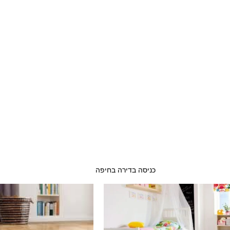
כניסה בדירה בחיפה