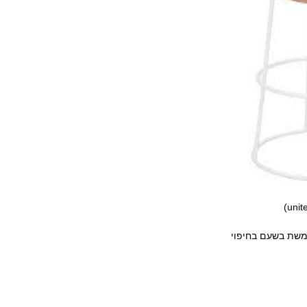
משת בשעם בחיפוי 