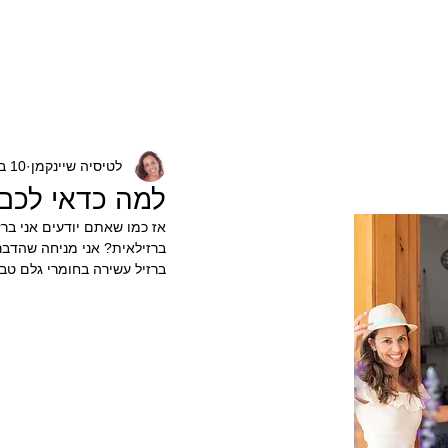
בית
אודות
פרויקטים
משרדים ו
לטיסיה שיינקמן
10 במרץ 2020
למה כדאי לכם
ברזילאית? אני מניחה שהדבר 
ברזיל עשירה בחומרי גלם טב