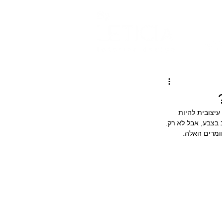
ומר מבחינה עיצובית להיות 
 בצבע, אבל לא רק.
ומרים האלה.