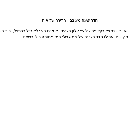
חדר שינה מעוצב - הדירה של איה
אטום שנמצא בקליפה של עץ אלון השעם. אומנם העץ לא גדל בברזיל, ורוב הש
נפוץ שם. אפילו חדר השינה של אמא שלי היה מחופה כולו בשעם.