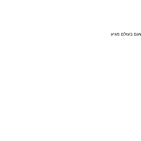
עם בעולם מגיע 