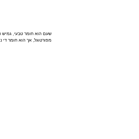
שעם הוא חומר טבעי, גמיש ו
מפורטוגל, אך הוא חומר די 