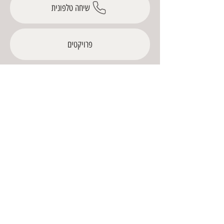
שיחה טלפונית
פרויקטים
האתר שלנו
צרו קשר 
שם פרטי
*
שם משפחה
מייל
*