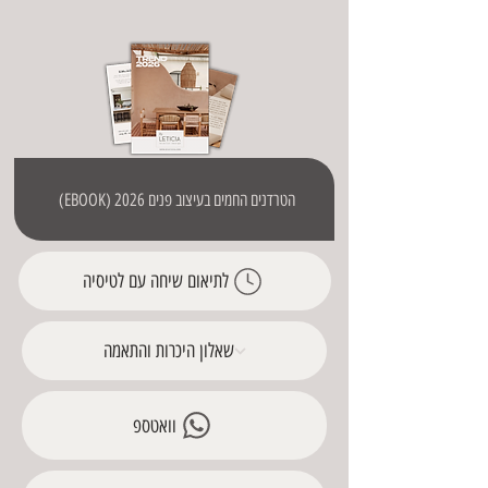
הטרדנים החמים בעיצוב פנים 2026 (EBOOK)
לתיאום שיחה עם לטיסיה
שאלון היכרות והתאמה
וואטספ